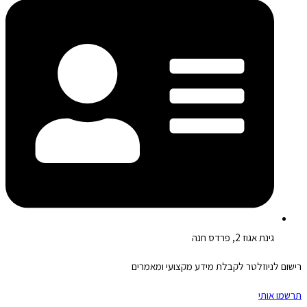
גינת אגוז 2, פרדס חנה
רישום לניוזלטר לקבלת מידע מקצועי ומאמרים
תרשמו אותי