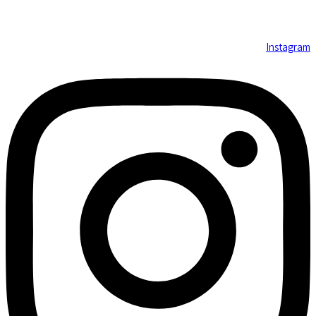
Instagram