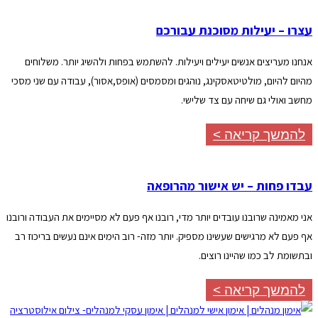
עצרו – יעילות מסוכנת עבורכם
אנחנו מעריצים אנשים יעילים ויעילות. להשתמש בפחות ולהשיג יותר. משלוחים
מהיום להיום, מולטיטאסקינג, נוהגים ומסמסים (אופס,אסור), עבודה עם שני מסכי
מחשב ואולי גם שיחה עם צד שלישי.
להמשך קריאה >
עבדו פחות – יש אישור מהרופאה
אני מאמינה שרובנו עובדים יותר מדי, רובנו אף פעם לא מסיימים את העבודה ורובנו
אף פעם לא מרגישים שעשינו מספיק. יותר מזה- רוב הימים אינם נעשים בריכוז רב
ובתשומת לב כמו שהיינו רוצים.
להמשך קריאה >