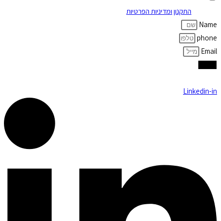
פליק לפי
התקנון
ומדיניות הפרטיות
באתר*
Name
phone
Email
שלח
Linkedin-in