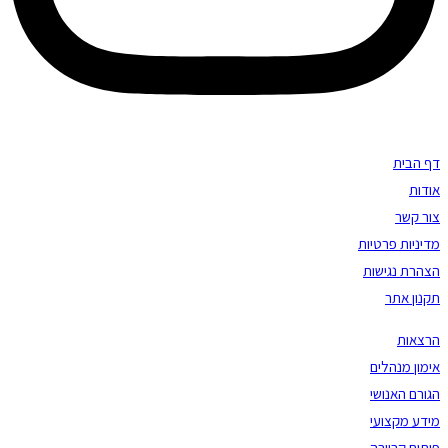
דף הבית
אודות
צור קשר
מדיניות פרטיות
הצהרת נגישות
תקנון אתר
הרצאות
אימון מנהלים
הגורם האנושי
מידע מקצועי
פיתוח קריירה