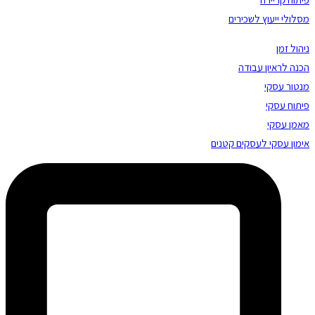
מסלולי ייעוץ לשכירים
ניהול זמן
הכנה לראיון עבודה
מנטור עסקי
פיתוח עסקי
מאמן עסקי
אימון עסקי לעסקים קטנים