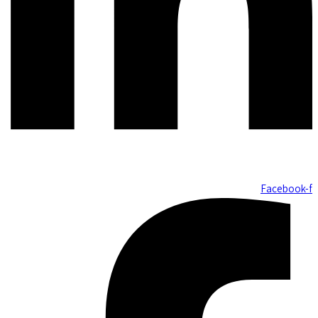
Facebook-f