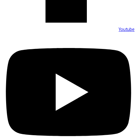
Youtube