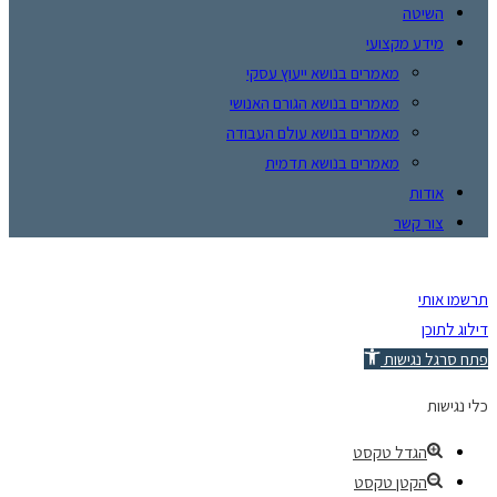
השיטה
מידע מקצועי
מאמרים בנושא ייעוץ עסקי
מאמרים בנושא הגורם האנושי
מאמרים בנושא עולם העבודה
מאמרים בנושא תדמית
אודות
צור קשר
תרשמו אותי
דילוג לתוכן
פתח סרגל נגישות
כלי נגישות
הגדל טקסט
הקטן טקסט