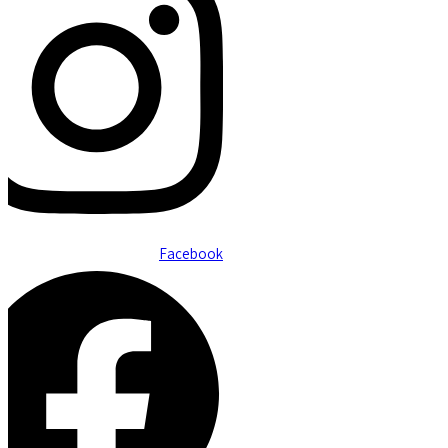
Facebook