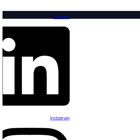
Linkedin
Instagram