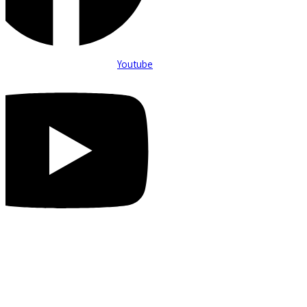
Youtube