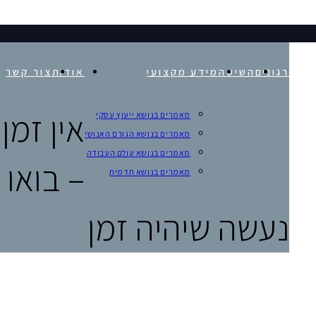
 לארגונים
השיטה
מידע מקצועי
אודות
צור קשר
אין זמן
מאמרים בנושא ייעוץ עסקי
מאמרים בנושא הגורם האנושי
מאמרים בנושא עולם העבודה
– בואו
מאמרים בנושא תדמית
נעשה שיהיה זמן