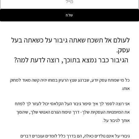
שלח
לעולם אל תשכח שאתה גיבור על כשאתה בעל
עסק.
הגיבור כבר נמצא בתוכך, רוצה לדעת למה?
כל מי שפותח עסק יודע, שברגע שצץ הרעיון במוחו יהיה קשה מאוד למחוק
אותו.
אני רוצה לספר לך איך סיפור גיבור העל הקלאסי יכול לעזור לך לפתח
את המיומנויות העסקיות שלך- דרך טיפוח הגורם האנושי שלך, שיהפוך
אותך לגיבור על.
גיבורי על אינם נולדים כאלה, הם בדרך כלל לומדים ועוברים דברים