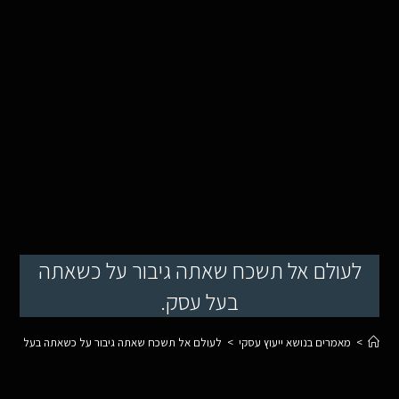
לעולם אל תשכח שאתה גיבור על כשאתה
בעל עסק.
>
מאמרים בנושא ייעוץ עסקי
>
לעולם אל תשכח שאתה גיבור על כשאתה בעל עסק.