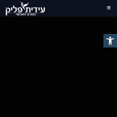
פתח סרגל נגישות