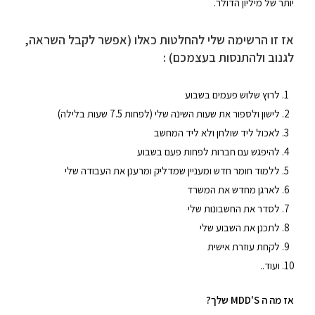
יותר של מיליון הדולר.
אז זו הרשימה שלי להחלטות כאלו (אפשר לקבל השראה,
לגנוב ולהתנסות בעצמכם) :
לרוץ שלוש פעמים בשבוע
לישון ולספור את שעות השינה שלי (לפחות 7.5 שעות בלילה)
לאכול ליד שולחן ולא ליד המחשב
להיפגש עם חברות לפחות פעם בשבוע
ללמוד חומר חדש ומעניין שמדליק ומרענן את העבודה שלי
לארגן מחדש את המשרד
לסדר את החשבונות שלי
לתכנן את השבוע שלי
לקחת עוזרת אישית
ועוד..
אז מה ה MDD'S שלך?