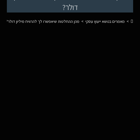
דולר?
>
מאמרים בנושא ייעוץ עסקי
>
מהן ההחלטות שיאפשרו לך להרוויח מיליון דולר?
>