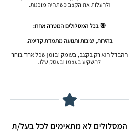
ולהעלות את הקצב כשתהיה מוכנות.
🎯 בכל המסלולים המטרה אחת:
בהירות, יציבות ותנועה מתמדת קדימה.
ההבדל הוא רק בקצב, בעומק ובזמן שכל אחד בוחר
להשקיע בעצמו ובעסק שלו.
המסלולים לא מתאימים לכל בעל/ת