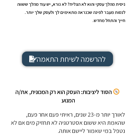
ניסית מהלך עסקי והוא לא הצליח? לא נורא, יש עוד מהלך ששווה
לנסות מעבר לפינה שכנראה מתאימים לך ולעסק שלך יותר.
חייך והתחל מחדש.
להרשמה לשיחת התאמה
הסוד ליציבות: העסק הוא רק המכונית, את/ה
המנוע
לאורך יותר מ-23 שנים, ראיתי פעם אחר פעם,
שהאמת היא ששום אסטרטגיה לא תחזיק מים אם לא
נטפל במי שאמור ליישם אותה.