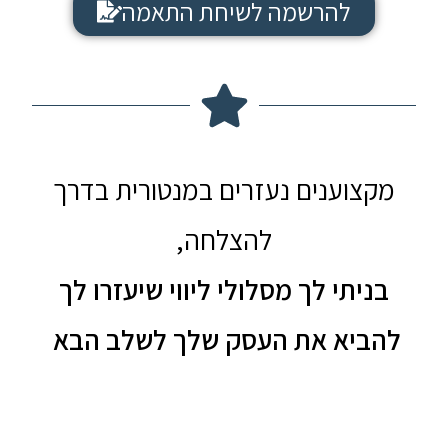
להרשמה לשיחת התאמה
מקצוענים נעזרים במנטורית בדרך
להצלחה,
בניתי לך מסלולי ליווי שיעזרו לך
להביא את העסק שלך לשלב הבא