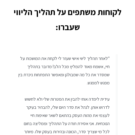
לקוחות משתפים על תהליך הליווי
שעברו:
"לאחר תהליך ליווי אישי שעזר לי לקחת את המושכות על
חיי, אשמח מאוד להמליץ מכל הלב! מדובר בתהליך
שמסדר את כל מה שמבולגן ומאפשר התפתחות ניכרת בין
מפגש למפגש.
עידית לימדה אותי להבין את המטרות שלי ולא לחשוש
לדרוש אותן. לנהל את סדר היום שלי, להבהיר בעיקר
לעצמי את מהות העסק בהתאם לשאר שאיפות חיי
הנוכחיות. אני אסירת תודה על התהליך וממליצה בחום
לכל מי שצריך סדר, הכוונה ובהירות בעסק שלו. מיותר