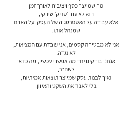
מה שמייצר כסף ויציבות לאורך זמן
הוא לא עוד 'טריק' שיווקי,
אלא עבודה על האסטרטגיה של העסק ועל האדם
שמנהל אותו.
אני לא מבטיחה קסמים, אני עובדת עם המציאות,
לא נגדה.
אנחנו בודקים יחד מה אפשרי עכשיו, מה כדאי
לשחרר,
ואיך לבנות עסק שמייצר תוצאות אמיתיות,
בלי לאבד את השקט והאיזון.