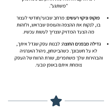
"משתגע".
פוקוס וניקוי רעשים
: מרחב שבועי/חודשי לעצור
בו, לנקות את ההצפה והעומס שבראש, ולזהות
מה הצעד המדויק שצריך לעשות עכשיו.
גדילה מבפנים החוצה
: לבנות עסק שגדל איתך,
לא על חשבונך. כשהביטחון, ניהול האנרגיה
והבהירות שלך משתפרים, שורת הרווח של העסק
צומחת איתם באופן טבעי.