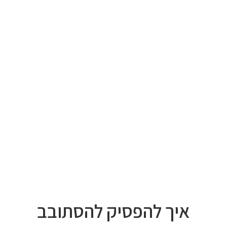
איך להפסיק להסתובב