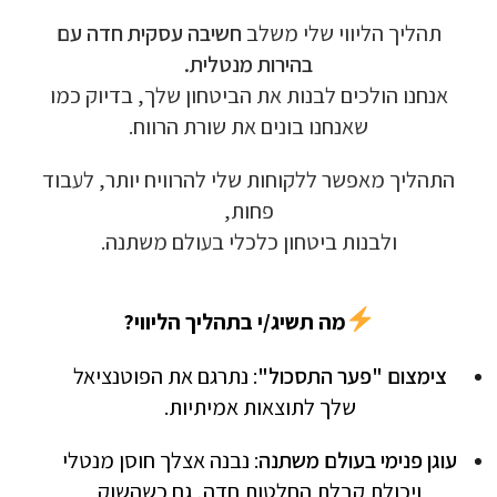
תהליך הליווי שלי משלב
חשיבה עסקית חדה עם
בהירות מנטלית.
אנחנו הולכים לבנות את הביטחון שלך, בדיוק כמו
שאנחנו בונים את שורת הרווח.
התהליך מאפשר ללקוחות שלי להרוויח יותר, לעבוד
פחות,
ולבנות ביטחון כלכלי בעולם משתנה.
מה תשיג/י בתהליך הליווי?
צימצום "פער התסכול"
: נתרגם את הפוטנציאל
שלך לתוצאות אמיתיות.
עוגן פנימי בעולם משתנה
: נבנה אצלך חוסן מנטלי
ויכולת קבלת החלטות חדה, גם כשהשוק