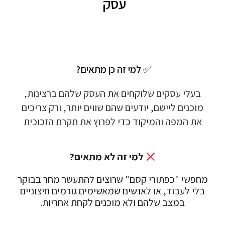
עסק
✅
למי זה כן מתאים?
בעלי עסקים שלוקחים את העסק שלהם ברצינות,
מוכנים ליישם, יודעים שהם שווים יותר, ורק צריכים
את המפה והמיקוד כדי לפרוץ את תקרת הזכוכית
למי זה לא מתאים?
מחפשי "כפתורי קסם" שרוצים להתעשר מחר בבוקר
בלי לעבוד, או לאנשים שמאשימים גורמים חיצוניים
במצב שלהם ולא מוכנים לקחת אחריות.