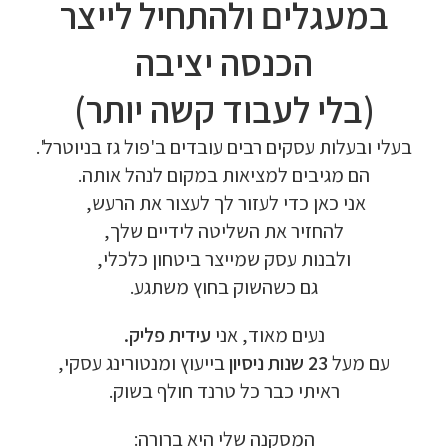
במעגלים ולהתחיל לייצר
הכנסה יציבה
(בלי לעבוד קשה יותר)
בעלי ובעלות עסקים רבים עובדים ב'פול גז בניוטרל'.
הם מגיבים למציאות במקום לנהל אותה.
אני כאן כדי לעזור לך לעצור את הרעש,
להחזיר את השליטה לידיים שלך,
ולבנות עסק שמייצר ביטחון כלכלי,
גם כשהשוק בחוץ משתגע.
נעים מאוד, אני
עידית פליק
.
עם מעל
23 שנות ניסיון
בייעוץ ומנטורינג עסקי,
ראיתי כבר כל טרנד חולף בשוק.
המסקנה שלי היא ברורה: