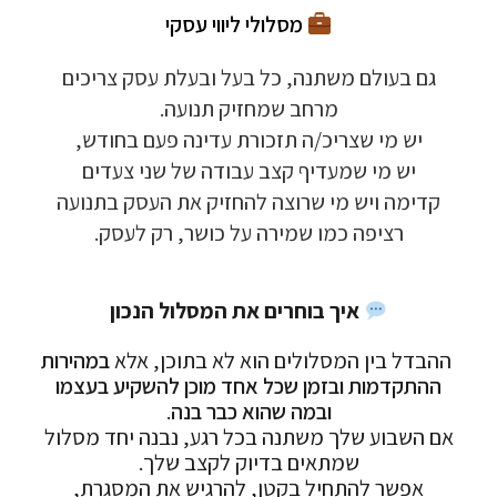
מסלולי ליווי עסקי
גם בעולם משתנה, כל בעל ובעלת עסק צריכים
מרחב שמחזיק תנועה.
יש מי שצריכ/ה תזכורת עדינה פעם בחודש,
יש מי שמעדיף קצב עבודה של שני צעדים
קדימה
וי
ש
מי שרוצה להחזיק את העסק בתנועה
רציפה כמו שמירה על כושר, רק לעסק.
איך בוחרים את המסלול הנכון
ההבדל בין המסלולים הוא לא בתוכן, אלא
במהירות
ההתקדמות ובזמן שכל אחד מוכן להשקיע בעצמו
ובמה שהוא כבר בנה
.
אם השבוע שלך משתנה בכל רגע, נבנה יחד מסלול
שמתאים בדיוק לקצב שלך.
אפשר להתחיל בקטן, להרגיש את המסגרת,