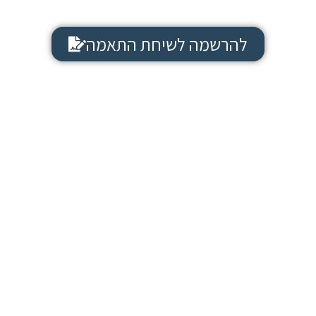
להרשמה לשיחת התאמה