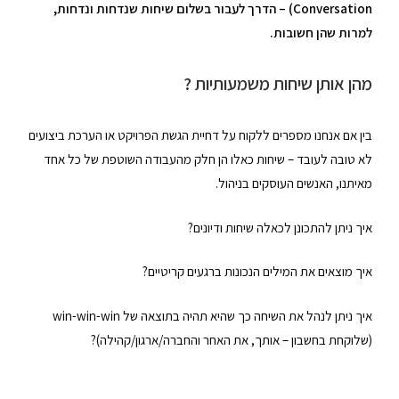
Conversation
) – הדרך לעבור בשלום שיחות שנדחות ונדחות,
למרות שהן חשובות.
מהן אותן שיחות משמעותיות ?
בין אם אנחנו מספרים ללקוח על דחיית הגשת הפרויקט או הערכת ביצועים
לא טובה לעובד – שיחות כאלו הן חלק מהעבודה השוטפת של כל אחד
מאיתנו, האנשים העוסקים בניהול.
איך ניתן להתכונן לכאלה שיחות ודיונים?
איך מוצאים את המילים הנכונות ברגעים קריטיים?
איך ניתן לנהל את השיחה כך שהיא תהיה בתוצאה של win-win-win
(שלוקחת בחשבון – אותך, את האחר והחברה/ארגון/קהילה)?