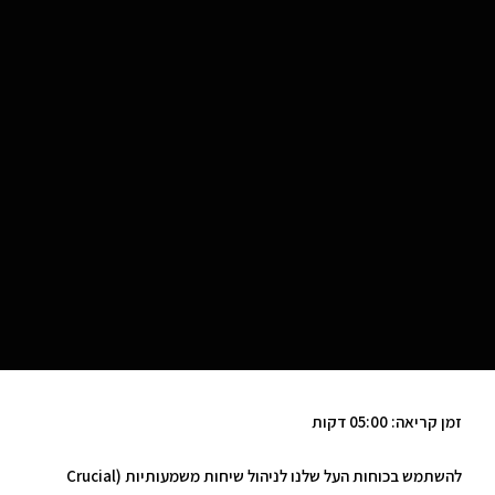
זמן קריאה: 05:00 דקות
להשתמש בכוחות העל שלנו לניהול שיחות משמעותיות (
Crucial