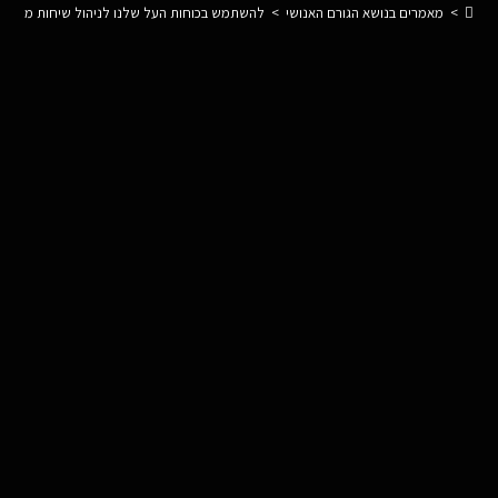
>
מאמרים בנושא הגורם האנושי
>
להשתמש בכוחות העל שלנו לניהול שיחות משמעותיות ( Conversation