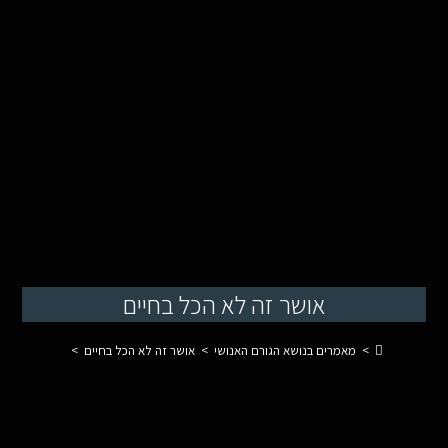
אושר זה לא הכל בחיים
>
מאמרים בנושא הגורם האנושי
>
אושר זה לא הכל בחיים
>